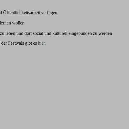
 Öffentlichkeitsarbeit verfügen
lernen wollen
 zu leben und dort sozial und kulturell eingebunden zu werden
er Festivals gibt es
hier.