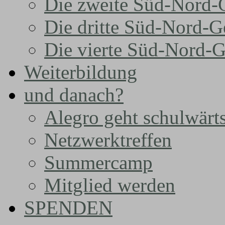
Die zweite Süd-Nord-
Die dritte Süd-Nord-G
Die vierte Süd-Nord-G
Weiterbildung
und danach?
Alegro geht schulwärt
Netzwerktreffen
Summercamp
Mitglied werden
SPENDEN