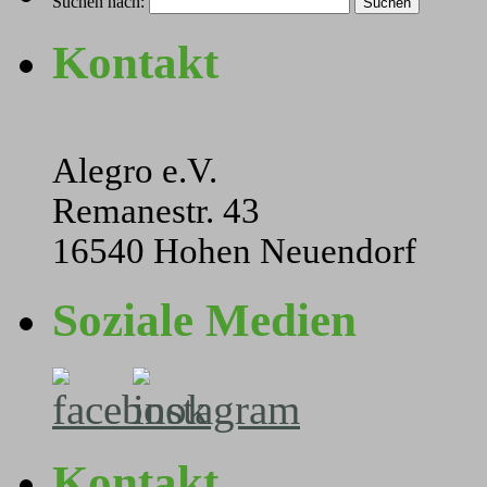
Suchen nach:
Kontakt
Alegro e.V.
Remanestr. 43
16540 Hohen Neuendorf
Soziale Medien
Kontakt