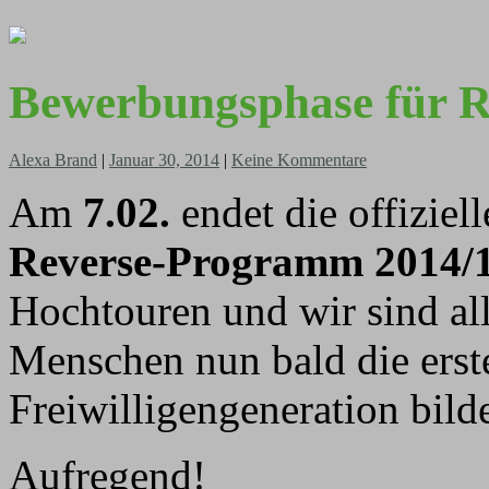
Bewerbungsphase für Re
Alexa Brand
|
Januar 30, 2014
|
Keine Kommentare
Am
7.02.
endet die offiziel
Reverse-Programm 2014/
Hochtouren und wir sind all
Menschen nun bald die erst
Freiwilligengeneration bild
Aufregend!