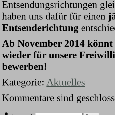
Entsendungsrichtungen glei
haben uns dafür für einen
jä
Entsenderichtung
entschie
Ab November 2014 könnt i
wieder für unsere Freiwil
bewerben!
Kategorie:
Aktuelles
Kommentare sind geschloss