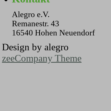
Alegro e.V.
Remanestr. 43
16540 Hohen Neuendorf
Design by alegro
zeeCompany Theme