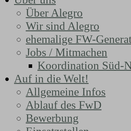
Über Alegro
Wir sind Alegro
ehemalige FW-Genera
Jobs / Mitmachen
Koordination Süd-N
Auf in die Welt!
Allgemeine Infos
Ablauf des FwD
Bewerbung