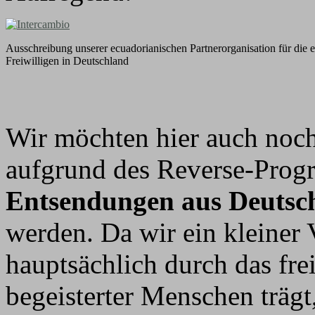
Ausschreibung unserer ecuadorianischen Partnerorganisation für die e
Freiwilligen in Deutschland
Wir möchten hier auch noch
aufgrund des Reverse-Pro
Entsendungen aus Deutsch
werden. Da wir ein kleiner V
hauptsächlich durch das fre
begeisterter Menschen trägt