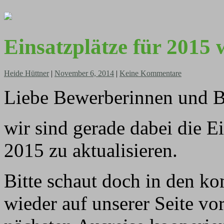
Einsatzplätze für 2015 
Heide Hüttner
|
November 6, 2014
|
Keine Kommentare
Liebe Bewerberinnen und B
wir sind gerade dabei die Ei
2015 zu aktualisieren.
Bitte schaut doch in den
wieder auf unserer Seite vo