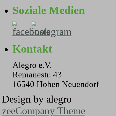
Soziale Medien
Kontakt
Alegro e.V.
Remanestr. 43
16540 Hohen Neuendorf
Design by alegro
zeeCompany Theme