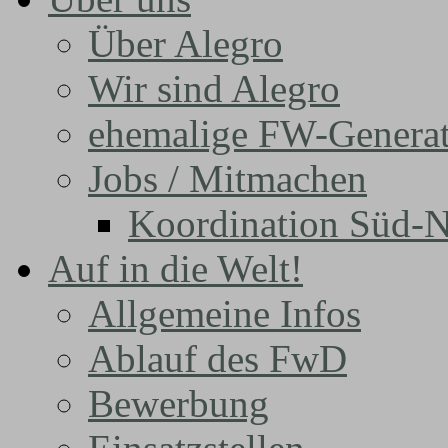
Über Alegro
Wir sind Alegro
ehemalige FW-Genera
Jobs / Mitmachen
Koordination Süd-N
Auf in die Welt!
Allgemeine Infos
Ablauf des FwD
Bewerbung