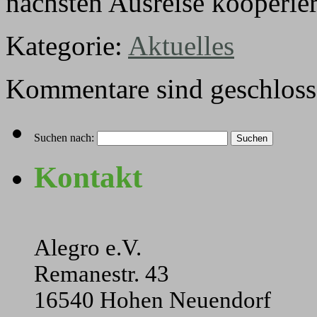
nächsten Ausreise kooperie
Kategorie:
Aktuelles
Kommentare sind geschloss
Suchen nach:
Kontakt
Alegro e.V.
Remanestr. 43
16540 Hohen Neuendorf