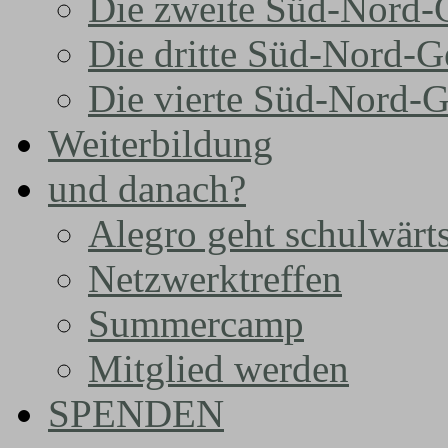
Die zweite Süd-Nord-
Die dritte Süd-Nord-G
Die vierte Süd-Nord-G
Weiterbildung
und danach?
Alegro geht schulwärt
Netzwerktreffen
Summercamp
Mitglied werden
SPENDEN